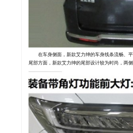
在车身侧面，新款艾力绅的车身线条流畅、平顺
尾部方面，新款艾力绅的尾部设计较为时尚，两侧