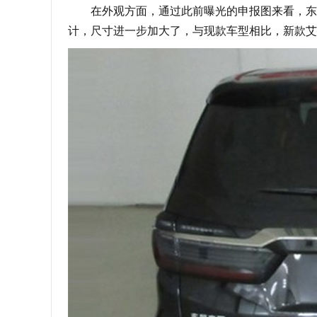
在外观方面，通过此前曝光的申报图来看，东风
计，尺寸进一步加大了，与现款车型相比，新款艾