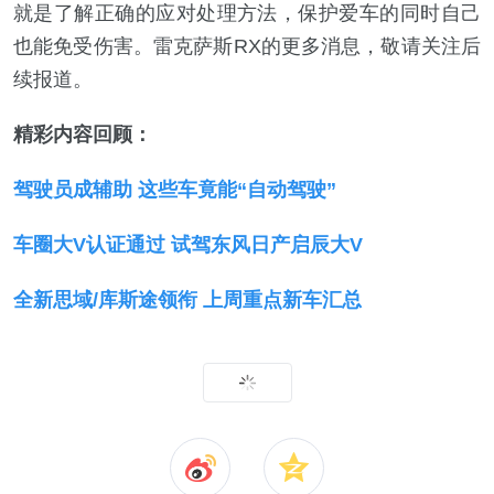
就是了解正确的应对处理方法，保护爱车的同时自己
也能免受伤害。雷克萨斯RX的更多消息，敬请关注后
续报道。
精彩内容回顾：
驾驶员成辅助 这些车竟能“自动驾驶”
车圈大V认证通过 试驾东风日产启辰大V
全新思域/库斯途领衔 上周重点新车汇总