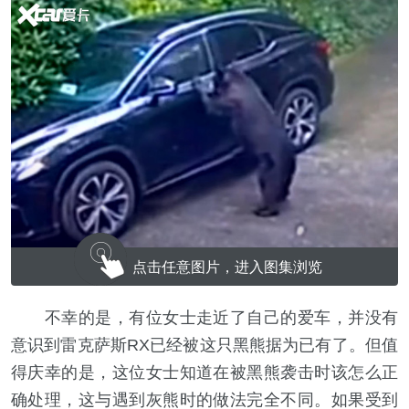
点击任意图片，进入图集浏览
不幸的是，有位女士走近了自己的爱车，并没有
意识到雷克萨斯RX已经被这只黑熊据为已有了。但值
得庆幸的是，这位女士知道在被黑熊袭击时该怎么正
确处理，这与遇到灰熊时的做法完全不同。如果受到