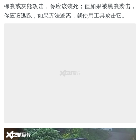
棕熊或灰熊攻击，你应该装死；但如果被黑熊袭击，
你应该逃跑，如果无法逃离，就使用工具攻击它。