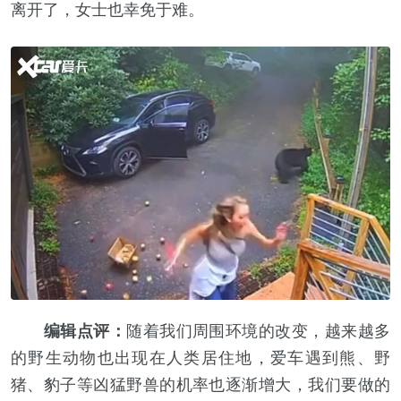
离开了，女士也幸免于难。
编辑点评：
随着我们周围环境的改变，越来越多
的野生动物也出现在人类居住地，爱车遇到熊、野
猪、豹子等凶猛野兽的机率也逐渐增大，我们要做的