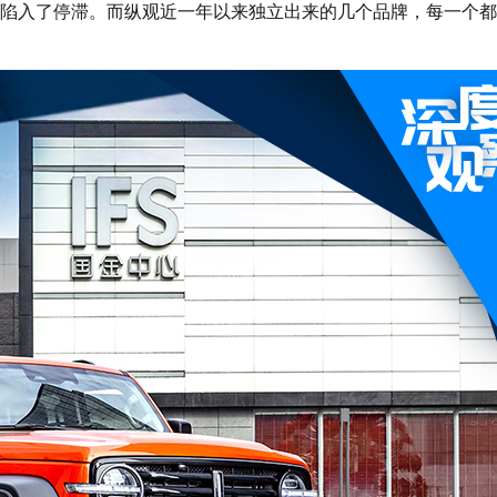
陷入了停滞。而纵观近一年以来独立出来的几个品牌，每一个都