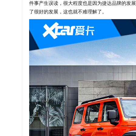
件事产生误读，很大程度也是因为捷达品牌的发展
了很好的发展，这也就不难理解了。