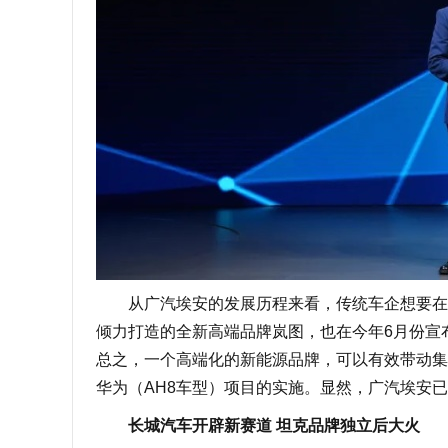
从广汽埃安的发展历程来看，传统车企想要在新
倾力打造的全新高端品牌岚图，也在今年6月份宣
总之，一个高端化的新能源品牌，可以有效带动集
华为（AH8车型）项目的实施。显然，广汽埃安
长城汽车开辟新赛道 坦克品牌独立后大火