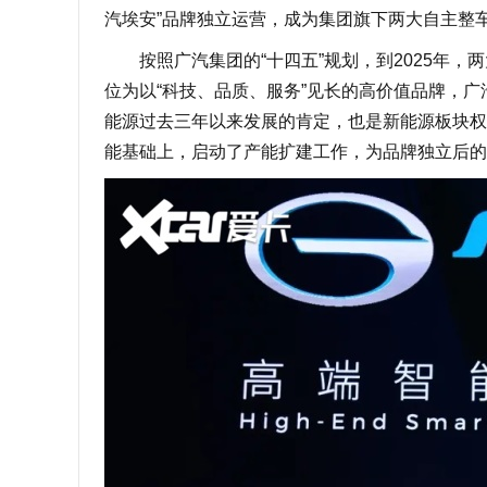
汽埃安”品牌独立运营，成为集团旗下两大自主整
按照广汽集团的“十四五”规划，到2025年，两
位为以“科技、品质、服务”见长的高价值品牌，
能源过去三年以来发展的肯定，也是新能源板块权
能基础上，启动了产能扩建工作，为品牌独立后的