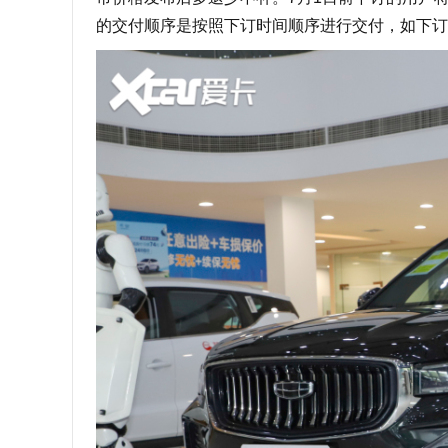
的交付顺序是按照下订时间顺序进行交付，如下订