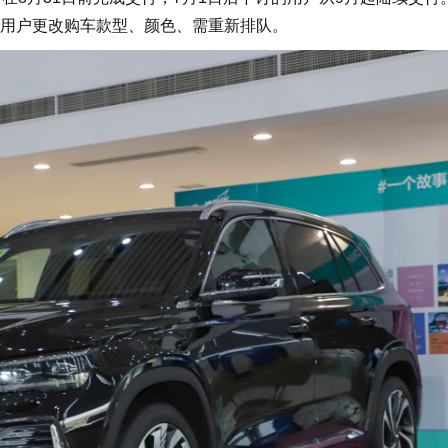
用户更改购车款型、颜色、需重新排队。