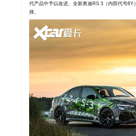
代产品中予以改进。全新奥迪RS 3（内部代号8
择。