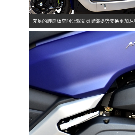
充足的脚踏板空间让驾驶员腿部姿势变换更加从