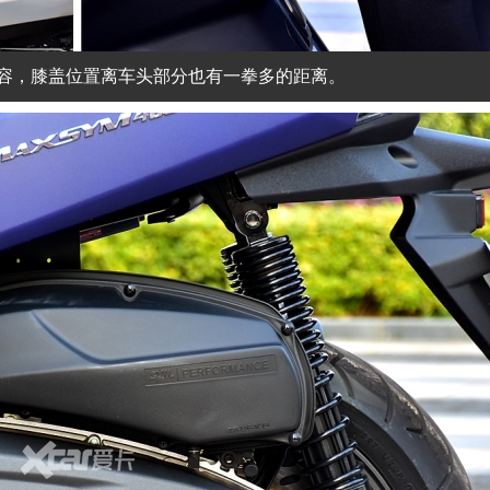
容，膝盖位置离车头部分也有一拳多的距离。