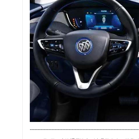
----------------------------------------------------------------------