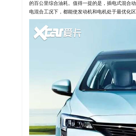
的百公里综合油耗。值得一提的是，插电式混合动力别
电混合工况下，都能使发动机和电机处于最优化区