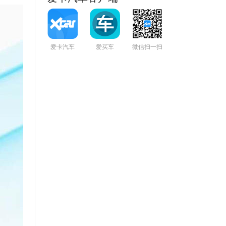
爱卡汽车
爱买车
微信扫一扫