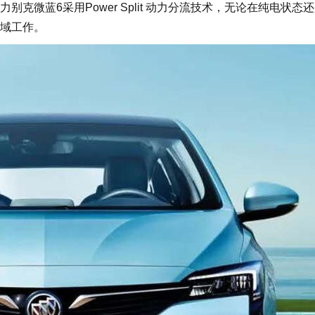
克微蓝6采用Power Split 动力分流技术，无论在纯电状态
域工作。