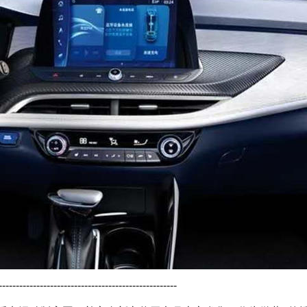
----------------------------------------------------