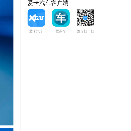
爱卡汽车客户端
爱卡汽车
爱买车
微信扫一扫