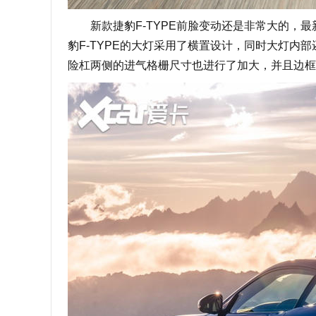
新款捷豹F-TYPE前脸变动还是非常大的，最
豹F-TYPE的大灯采用了横置设计，同时大灯内
险杠两侧的进气格栅尺寸也进行了加大，并且边框