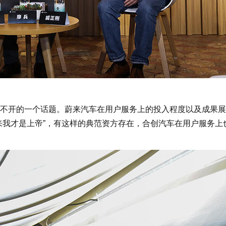
开的一个话题。蔚来汽车在用户服务上的投入程度以及成果展
来我才是上帝”，有这样的典范资方存在，合创汽车在用户服务上