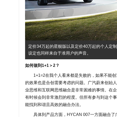
定价34万起的星舰版以及定价40万起的个人定制
设定也同样来自于准用户的声音。
如何做到1+1＞2？
1+1=2在我个人看来都是失败的，如果不能创
的效果也是合创需要考虑的问题。广汽蔚来创始人
业思维和互联网思维融合是非常困难的事情。在企
有时候会到非常激烈的程度。但所有参与到这个事
能找到和谐且高效的融合办法。
具体到产品方面，HYCAN 007一方面融合