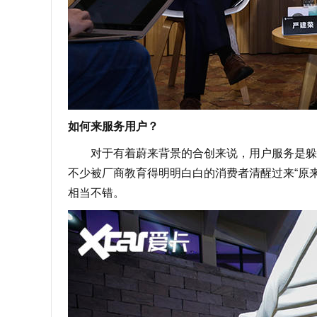
如何来服务用户？
对于有着蔚来背景的合创来说，用户服务是躲不
不少被厂商教育得明明白白的消费者清醒过来“原
相当不错。