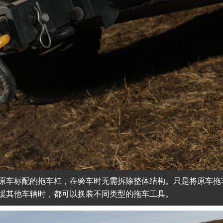
原车标配的拖车杠，在验车时无需拆除整体结构。只是将原车拖
援其他车辆时，都可以换装不同类型的拖车工具。