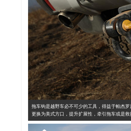
拖车钩是越野车必不可少的工具，得益于帕杰罗
更换为美式方口，提升扩展性，牵引拖车或是救