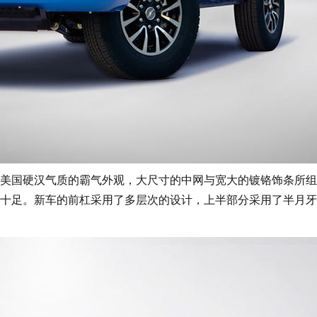
美国硬汉气质的霸气外观，大尺寸的中网与宽大的镀铬饰条所组
十足。新车的前杠采用了多层次的设计，上半部分采用了半月牙