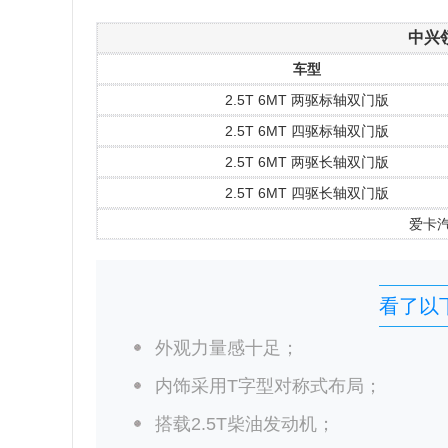
中兴领
车型
2.5T 6MT 两驱标轴双门版
2.5T 6MT 四驱标轴双门版
2.5T 6MT 两驱长轴双门版
2.5T 6MT 四驱长轴双门版
爱卡
看了以
外观力量感十足；
内饰采用T字型对称式布局；
搭载2.5T柴油发动机；