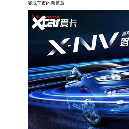
能源车市的新篇章。