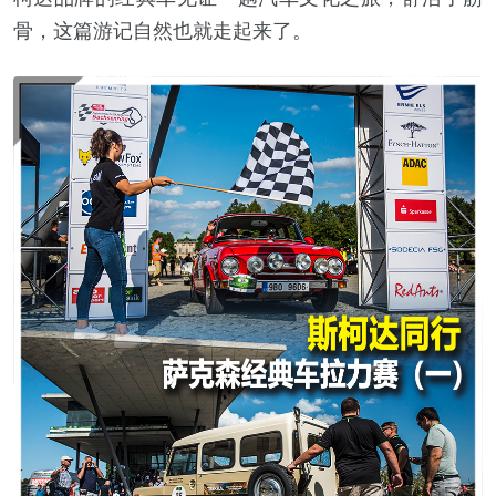
骨，这篇游记自然也就走起来了。