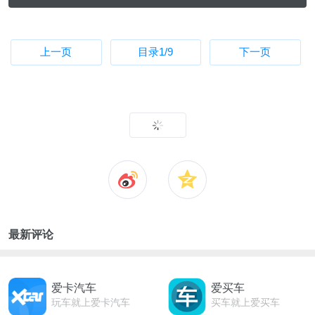
上一页
目录
1
/9
下一页
最新评论
爱卡汽车
爱买车
玩车就上爱卡汽车
买车就上爱买车