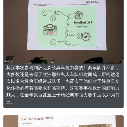
其实本次参与到萨克森经典车拉力赛的厂商车队并不多，
大多数还是来源于欧洲那些私人车队组建而成，斯柯达这
次以多台经典车组建成队伍，也证实了他们对于经典车文
化传播的有着高要求和高期待。这项赛事在欧洲的影响力
颇大，在全年数百甚至上千场经典车拉力赛中足以列为前
三。