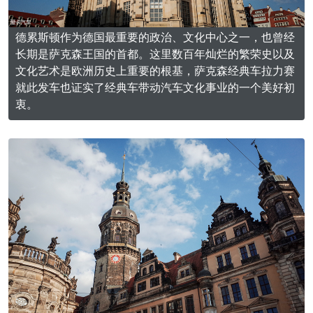
德累斯顿作为德国最重要的政治、文化中心之一，也曾经
长期是萨克森王国的首都。这里数百年灿烂的繁荣史以及
文化艺术是欧洲历史上重要的根基，萨克森经典车拉力赛
就此发车也证实了经典车带动汽车文化事业的一个美好初
衷。