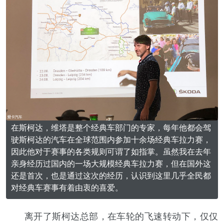
在斯柯达，维塔是整个经典车部门的专家，每年他都会驾
驶斯柯达的汽车在全球范围内参加十余场经典车拉力赛，
因此他对于赛事的各类规则可谓了如指掌。虽然我在去年
亲身经历过国内的一场大规模经典车拉力赛，但在国外这
还是首次，也是通过这次的经历，认识到这里几乎全民都
对经典车赛事有着由衷的喜爱。
离开了斯柯达总部，在车轮的飞速转动下，仅仅