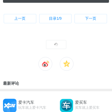
上一页
目录
1
/9
下一页
最新评论
爱卡汽车
爱买车
玩车就上爱卡汽车
买车就上爱买车