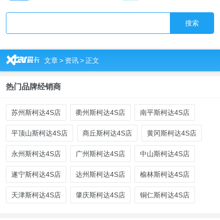
搜索
R
文章
>
资讯
>
正文
热门品牌经销商
苏州斯柯达4S店
衢州斯柯达4S店
南平斯柯达4S店
平顶山斯柯达4S店
商丘斯柯达4S店
黄冈斯柯达4S店
永州斯柯达4S店
广州斯柯达4S店
中山斯柯达4S店
遂宁斯柯达4S店
达州斯柯达4S店
榆林斯柯达4S店
天津斯柯达4S店
肇庆斯柯达4S店
铜仁斯柯达4S店