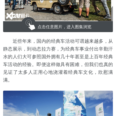
点击任意图片，进入图集浏览
近些年来，国内的经典车活动可谓越来越多，从
静态展示，到动态拉力赛，为经典车事业付出辛勤汗
水的人们大可参照国外拥有几十年甚至是上百年经典
车活动的经验。即便这样做具有困难，但我们也真的
见证了太多人正用心地浇灌着经典车文化，欣慰满
满。