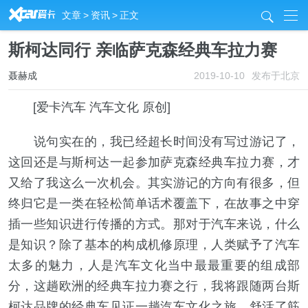
R
文章
>
资讯
>
正文
j
斯柯达同行 亲临萨克森经典车拉力赛
聂赫成
2019-10-10
发布于北京
[爱卡汽车 汽车文化 原创]
说句实在的，我已经超长时间没有写过游记了，
这回还是与斯柯达一起参加萨克森经典车拉力赛，才
又给了我这么一次机会。其实游记的方向有很多，但
终归它是一类在轻松简单话术覆盖下，在故事之中穿
插一些知识进行传播的方式。那对于汽车来说，什么
是知识？除了基本的构成机修原理，人类赋予了汽车
太多的魅力，人是汽车文化当中最最重要的组成部
分，这趟欧洲的经典车拉力赛之行，我将跟随两台斯
柯达品牌的经典车见证一趟汽车文化之旅，舒活了筋