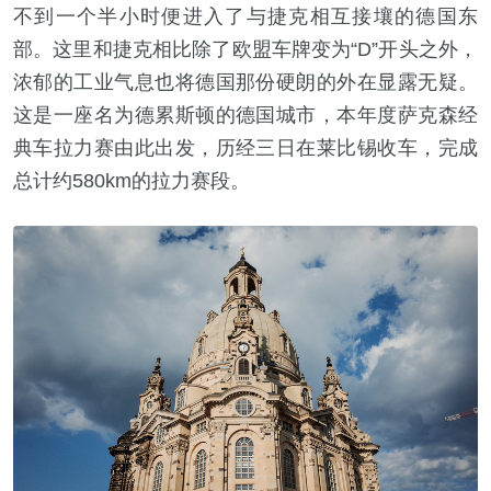
不到一个半小时便进入了与捷克相互接壤的德国东
部。这里和捷克相比除了欧盟车牌变为“D”开头之外，
浓郁的工业气息也将德国那份硬朗的外在显露无疑。
这是一座名为德累斯顿的德国城市，本年度萨克森经
典车拉力赛由此出发，历经三日在莱比锡收车，完成
总计约580km的拉力赛段。