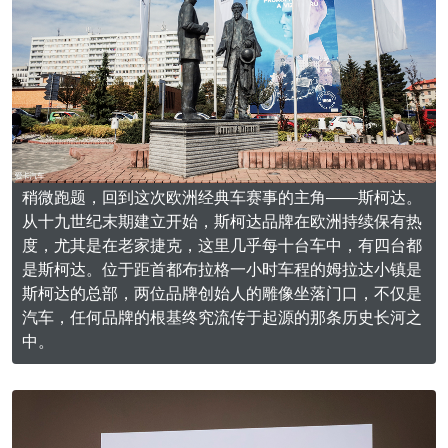
稍微跑题，回到这次欧洲经典车赛事的主角——斯柯达。
从十九世纪末期建立开始，斯柯达品牌在欧洲持续保有热
度，尤其是在老家捷克，这里几乎每十台车中，有四台都
是斯柯达。位于距首都布拉格一小时车程的姆拉达小镇是
斯柯达的总部，两位品牌创始人的雕像坐落门口，不仅是
汽车，任何品牌的根基终究流传于起源的那条历史长河之
中。