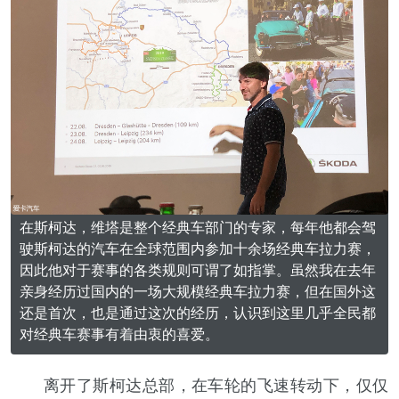
在斯柯达，维塔是整个经典车部门的专家，每年他都会驾
驶斯柯达的汽车在全球范围内参加十余场经典车拉力赛，
因此他对于赛事的各类规则可谓了如指掌。虽然我在去年
亲身经历过国内的一场大规模经典车拉力赛，但在国外这
还是首次，也是通过这次的经历，认识到这里几乎全民都
对经典车赛事有着由衷的喜爱。
离开了斯柯达总部，在车轮的飞速转动下，仅仅