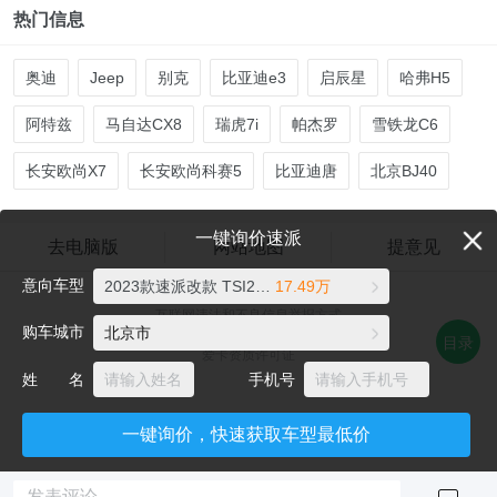
热门信息
奥迪
Jeep
别克
比亚迪e3
启辰星
哈弗H5
阿特兹
马自达CX8
瑞虎7i
帕杰罗
雪铁龙C6
长安欧尚X7
长安欧尚科赛5
比亚迪唐
北京BJ40
一键询价速派
去电脑版
网站地图
提意见
意向车型
2023款速派改款 TSI280 DSG尊享版
17.49万
爱卡汽车©2026 xcar.com.cn
互联网违法和不良信息举报方式
购车城市
北京市
电话：021-56776072 邮箱：auto@xcar.com
目录
爱卡资质许可证
姓 名
手机号
一键询价，快速获取车型最低价
发表评论