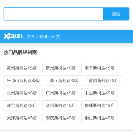
搜索
R
文章
>
资讯
>
正文
热门品牌经销商
苏州斯柯达4S店
衢州斯柯达4S店
南平斯柯达4S店
平顶山斯柯达4S店
商丘斯柯达4S店
黄冈斯柯达4S店
永州斯柯达4S店
广州斯柯达4S店
中山斯柯达4S店
遂宁斯柯达4S店
达州斯柯达4S店
榆林斯柯达4S店
天津斯柯达4S店
肇庆斯柯达4S店
铜仁斯柯达4S店