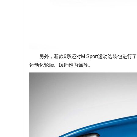
另外，新款6系还对M Sport运动选装包进行
运动化轮胎、碳纤维内饰等。