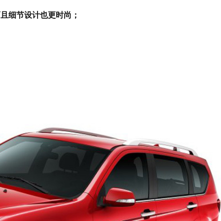
而且细节设计也更时尚；