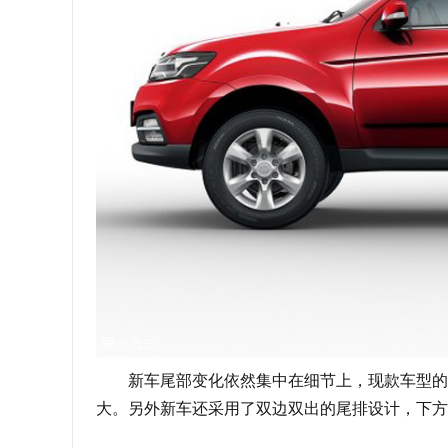
新车尾部变化依然集中在细节上，现款车型的“L
大。另外新车还采用了双边双出的尾排设计，下方