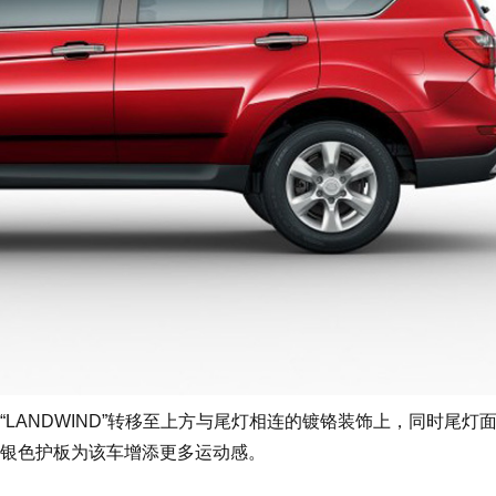
ANDWIND”转移至上方与尾灯相连的镀铬装饰上，同时尾灯
银色护板为该车增添更多运动感。