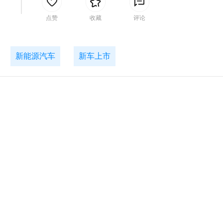
间
点赞
收藏
评论
新能源汽车
新车上市