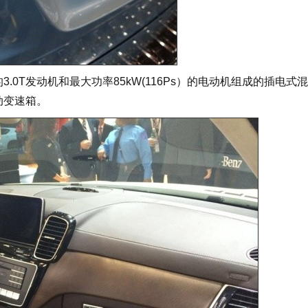
3.0T发动机和最大功率85kW(116Ps）的电动机组成的插电式
自动变速箱。