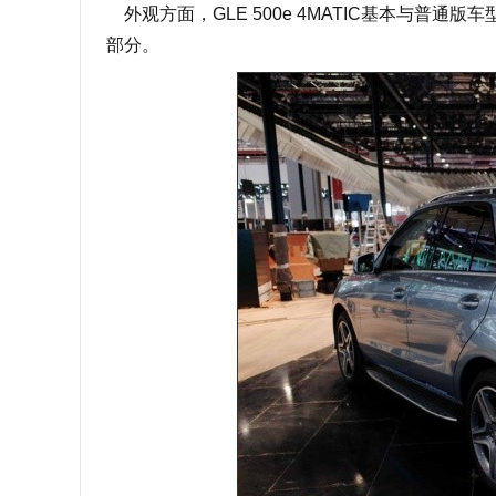
外观方面，GLE 500e 4MATIC基本与普
部分。