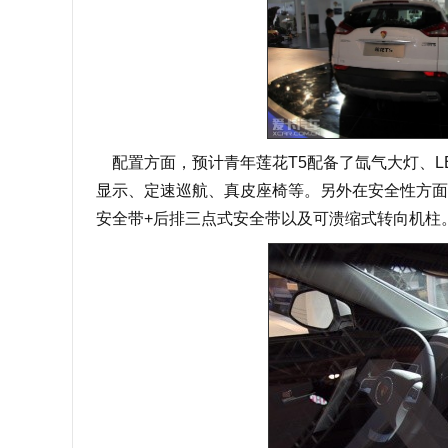
配置方面，预计青年莲花T5配备了氙气大灯、L
显示、定速巡航、真皮座椅等。另外在安全性方面
安全带+后排三点式安全带以及可溃缩式转向机柱