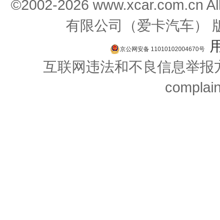
©2002-2026 www.xcar.com.cn
有限公司（爱卡汽车） 
京公网安备 11010102004670号
互联网违法和不良信息举报方式：
complai