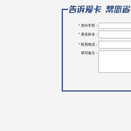
*
意向车型：
*
真实姓名：
*
联系电话：
填写备注：