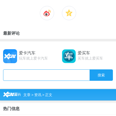
最新评论
爱卡汽车
爱买车
玩车就上爱卡汽车
买车就上爱买车
搜索
R
文章
>
资讯
>
正文
热门信息