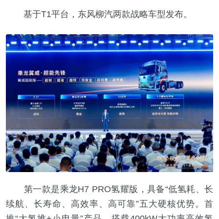
基于T1平台，东风柳汽两款战略车型发布。
第一款是乘龙H7 PRO氢耀版，具备“低氢耗、长
续航、长寿命、高效率、高可靠”五大硬核优势。首
推“大氢堆+小电量”产品，搭载400kW大功率高效氢