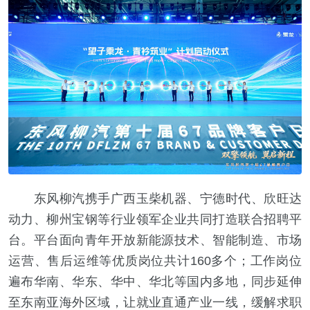
东风柳汽携手广西玉柴机器、宁德时代、欣旺达
动力、柳州宝钢等行业领军企业共同打造联合招聘平
台。平台面向青年开放新能源技术、智能制造、市场
运营、售后运维等优质岗位共计160多个；工作岗位
遍布华南、华东、华中、华北等国内多地，同步延伸
至东南亚海外区域，让就业直通产业一线，缓解求职