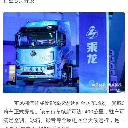
行业提质升级。
东风柳汽还将新能源探索延伸至房车场景，翼威2
房车正式亮相。该车行车续航可达1400公里，驻车可
满足空调、冰箱、影音等全屋电器全天候运行，是一