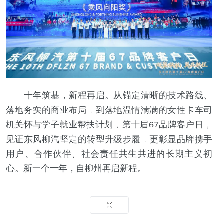
十年筑基，新程再启。从锚定清晰的技术路线、
落地务实的商业布局，到落地温情满满的女性卡车司
机关怀与学子就业帮扶计划，第十届67品牌客户日，
见证东风柳汽坚定的转型升级步履，更彰显品牌携手
用户、合作伙伴、社会责任共生共进的长期主义初
心。新一个十年，自柳州再启新程。