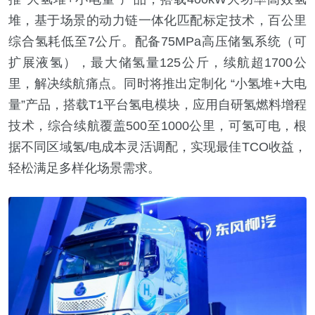
堆，基于场景的动力链一体化匹配标定技术，百公里
综合氢耗低至7公斤。配备75MPa高压储氢系统（可
扩展液氢），最大储氢量125公斤，续航超1700公
里，解决续航痛点。同时将推出定制化 “小氢堆+大电
量”产品，搭载T1平台氢电模块，应用自研氢燃料增程
技术，综合续航覆盖500至1000公里，可氢可电，根
据不同区域氢/电成本灵活调配，实现最佳TCO收益，
轻松满足多样化场景需求。