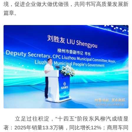
境，促进企业做大做优做强，共同书写高质量发展新
篇章。
立足过往积淀，“十四五”阶段东风柳汽成绩显
著：2025年销量13.3万辆，同比增长12%；商用车同