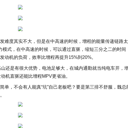
发难度其实不大，但是在中高速的时候，增程的能量传递链路太
动力模式，在中高速的时候，可以通过直驱，缩短三分之二的时间
发动机的负荷，效率比增程再提升15%到20%。
高山还是有很大优势，电池足够大，在城内通勤就当纯电车开，
发动机直驱还能比增程MPV更省油。
简单，不会有人能真“坑”自己老板吧？要是第三排不舒服，魏总
。