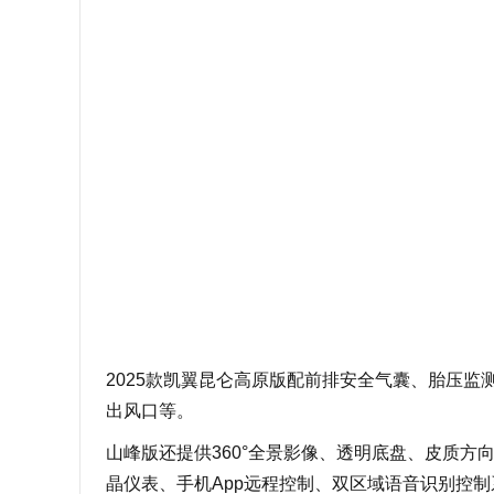
2025款凯翼昆仑高原版配前排安全气囊、胎压监
出风口等。
山峰版还提供360°全景影像、透明底盘、皮质方
晶仪表、手机App远程控制、双区域语音识别控制