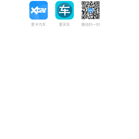
爱卡汽车
爱买车
微信扫一扫