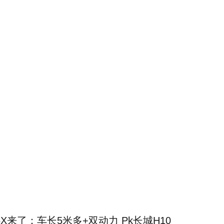
X来了：车长5米多+双动力 Pk长城H10