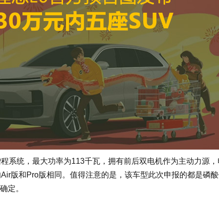
增程系统，最大功率为113千瓦，拥有前后双电机作为主动力源，
Air版和Pro版相同。值得注意的是，该车型此次申报的都是磷
确定。