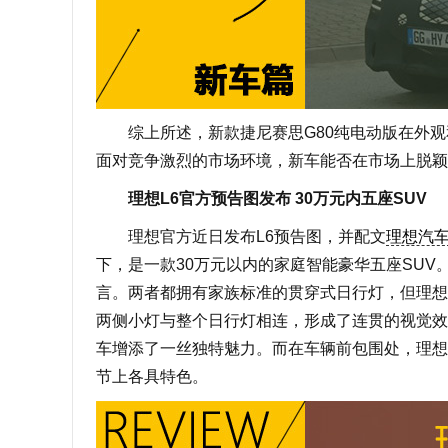
综上所述，新款捷尼赛思G80纯电动版在外观
面对竞争激烈的市场环境，新车能否在市场上脱颖
理想L6官方预告图发布 30万元内五座SUV
理想官方近日发布L6预告图，并配文
理想汽
下，是一款30万元以内的家庭智能豪华五座SUV
言。两者都拥有家族标准的贯穿式日行灯，但理想
两侧小灯与整个日行灯相连，形成了连贯的视觉效
车增添了一丝独特魅力。而在车辆前包围处，理想
节上各具特色。