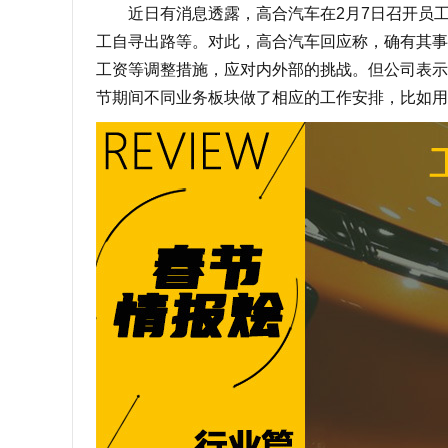
近日有消息透露，高合汽车在2月7日召开员工大
工自寻出路等。对此，高合汽车回应称，确有其事
工资等调整措施，应对内外部的挑战。但公司表示
节期间不同业务板块做了相应的工作安排，比如用