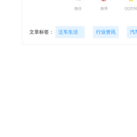
微信
微博
QQ空
文章标签：
泛车生活
行业资讯
汽