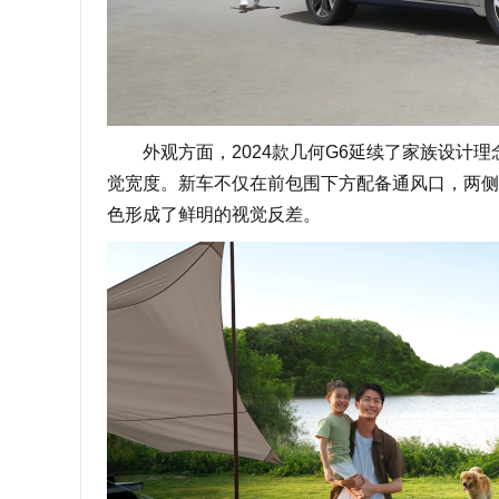
外观方面，2024款几何G6延续了家族设计理
觉宽度。新车不仅在前包围下方配备通风口，两侧
色形成了鲜明的视觉反差。