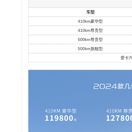
车型
410km豪华型
410km尊贵型
500km尊贵型
500km旗舰型
爱卡