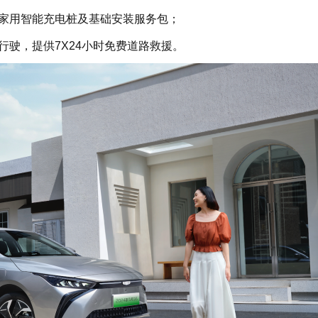
家用智能充电桩及基础安装服务包；
驶，提供7X24小时免费道路救援。