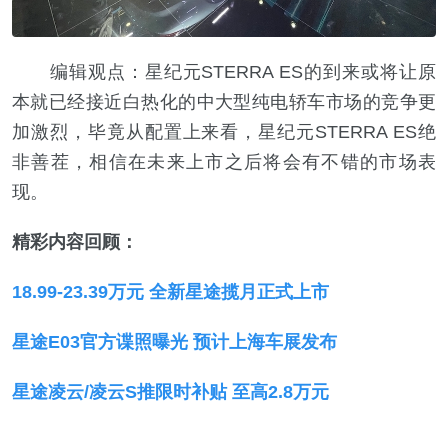
编辑观点：星纪元STERRA ES的到来或将让原
本就已经接近白热化的中大型纯电轿车市场的竞争更
加激烈，毕竟从配置上来看，星纪元STERRA ES绝
非善茬，相信在未来上市之后将会有不错的市场表
现。
精彩内容回顾：
18.99-23.39万元 全新星途揽月正式上市
星途E03官方谍照曝光 预计上海车展发布
星途凌云/凌云S推限时补贴 至高2.8万元