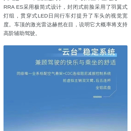
RRA ES采用极简式设计，封闭式前脸采用了羽翼式
灯组，贯穿式LED日间行车灯提升了车头的视觉宽
度。车顶的激光雷达赫然在目，说明它大概率将支持
高阶辅助驾驶。