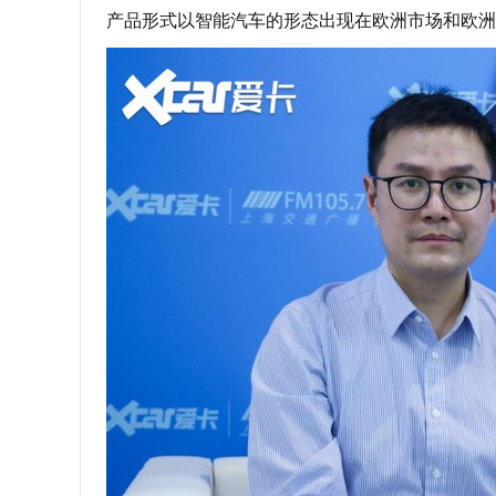
产品形式以智能汽车的形态出现在欧洲市场和欧洲