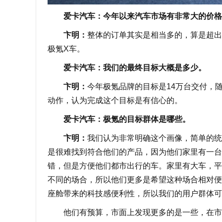
爱卡汽车：今年以来汽车市场有非常大的价格
卞明：
整体的订单其实是相当多的，算是超出
极氪X车。
爱卡汽车：我们的最终目标大概是多少。
卞明：
今年极氪品牌的目标是14万台交付，随
动作，认为完成这个目标是有信心的。
爱卡汽车：极氪的目标群体是哪些。
卞明：
我们认为非常明确这个画像，简单的统
是很难找到符合他们的产品，因为他们家里有一台
错，但是方便他们都市出行的车。家里有大车，平
不同的场合，所以他们更多是希望这种场合相对便
座舱带来的科技感便利性，所以我们的用户群体可
他们有预算，市面上发现更多的是一些，在市面