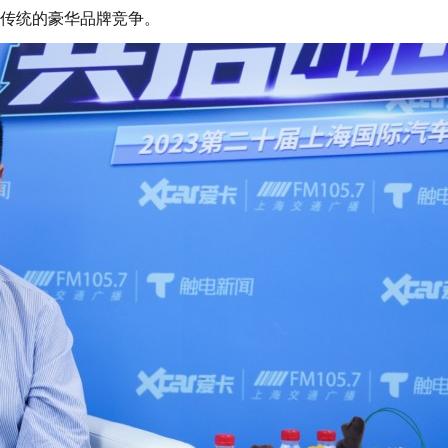
传统的豪华品牌竞争。