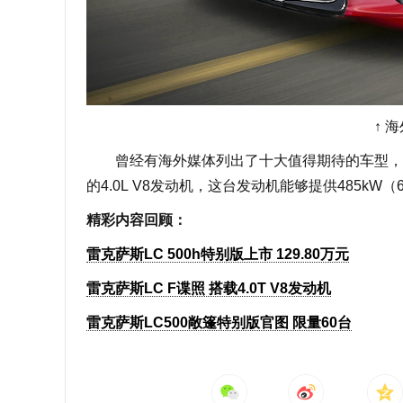
↑ 
曾经有海外媒体列出了十大值得期待的车型，其中
的4.0L V8发动机，这台发动机能够提供485k
精彩内容回顾：
雷克萨斯LC 500h特别版上市 129.80万元
雷克萨斯LC F谍照 搭载4.0T V8发动机
雷克萨斯LC500敞篷特别版官图 限量60台