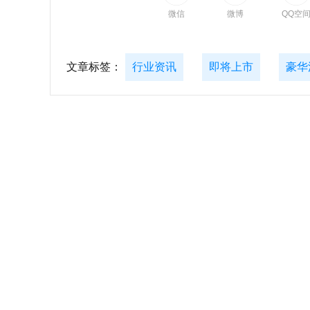
微信
微博
QQ空
文章标签：
行业资讯
即将上市
豪华