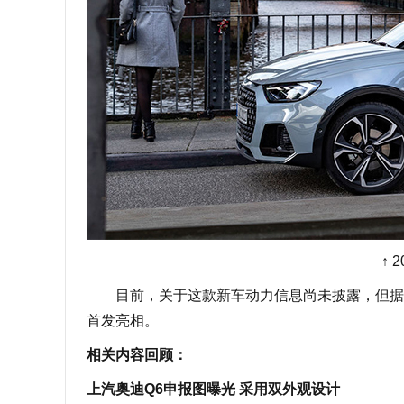
↑ 
目前，关于这款新车动力信息尚未披露，但据外
首发亮相。
相关内容回顾：
上汽奥迪Q6申报图曝光 采用双外观设计