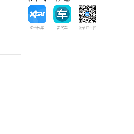
爱卡汽车
爱买车
微信扫一扫