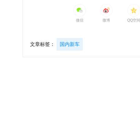
微信
微博
QQ空
文章标签：
国内新车