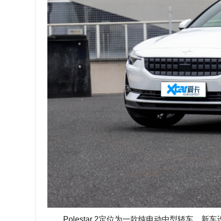
Polestar 2定位为一款纯电动中型轿车，新车