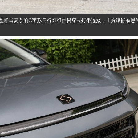
型相当复杂的C字形日行灯组由贯穿式灯带连接，上方镶嵌有思