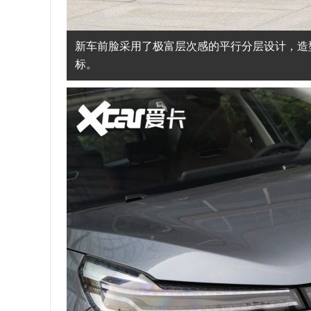
新车前脸采用了极富层次感的平行分层设计，造
标。