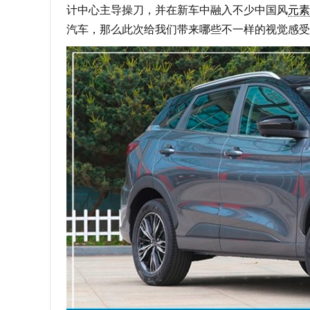
计中心主导操刀，并在新车中融入不少中国风
元素
汽车，那么此次给我们带来哪些不一样的视觉感受