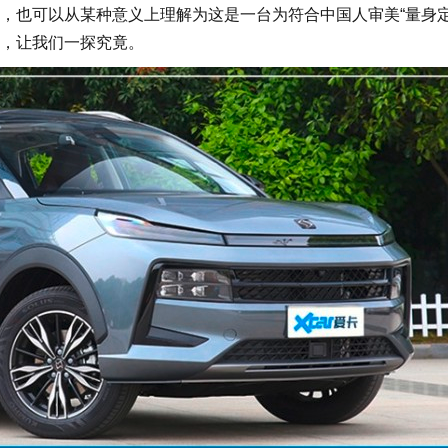
，也可以从某种意义上理解为这是一台为符合中国人审美“量身定
，让我们一探究竟。