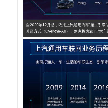
自2020年12月起，依托上汽通用汽车“第二引擎
升级方式（Over-the-Air），别克将为旗下7大车系