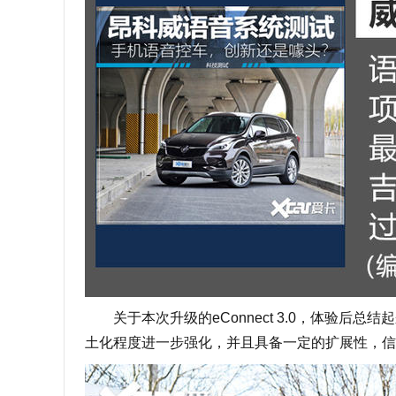
关于本次升级的eConnect 3.0，体验后总结
土化程度进一步强化，并且具备一定的扩展性，信