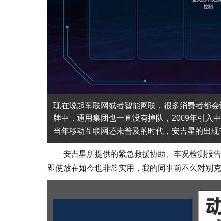
现在说起车联网或者智能网联，很多消费者都会
牌中，通用集团也一直没有掉队，2009年引入中
当年移动互联网还未普及的时代，安吉星的出现
安吉星所提供的紧急救援协助、车况检测报告、
即使放在如今也非常实用，我的同事前不久对别克