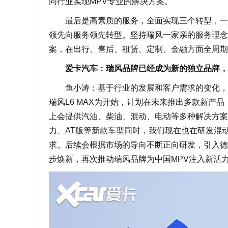
同行业实现MPV专业的解决方案。
最后是高素质的服务，全面实现三个转型，一个
领先向服务领先转型。坚持瑞风一家亲的服务理念
案，在出行、售后、租赁、定制、金融方面全周期
爱卡汽车：瑞风品牌已经成为新的独立品牌，
鱼小涛：基于行业的发展和客户需求的变化，瑞
瑞风L6 MAX为开始，计划在未来推出多款新产
上会提供汽油、柴油、混动、电动等多种解决方案。
力、AT版等新款车型同时，我们现在也在研发混
求。后续会根据市场的导向不断正向研发，引入德国
步焕新，再次推动瑞风品牌为中国MPV注入新活