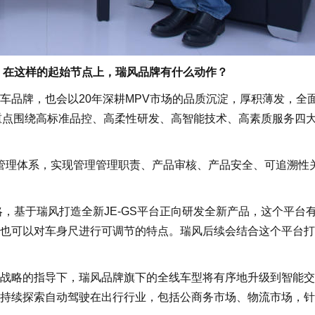
，在这样的起始节点上，瑞风品牌有什么动作？
品牌，也会以20年深耕MPV市场的品质沉淀，厚积薄发，全
重点围绕高标准品控、高柔性研发、高智能技术、高素质服务四
管理体系，实现管理管理职责、产品审核、产品安全、可追溯性
基于瑞风打造全新JE-GS平台正向研发全新产品，这个平台
也可以对车身尺进行可调节的特点。瑞风后续会结合这个平台打
略的指导下，瑞风品牌旗下的全线车型将有序地升级到智能交
持续探索自动驾驶在出行行业，包括公商务市场、物流市场，针