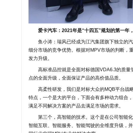
爱卡汽车：2021年是“十四五”规划的第一年
鱼小涛：瑞风已经成为江汽集团旗下独立的汽车
细分市场的竞争优势。根据对MPV市场的判断，
发力升级。
高标准品控就是全面对标德国VDA6.3的质量
点的全面升级，全面保证产品的高价值品质。
高柔性研发，我们是对标大众的MQB平台战略，
特点，一个是大的平台，下面会有多种动力组合，
满足不同解决方案的产品去满足市场的需求。
第三个，高智能的技术。这个是在公司智能化战
智能互联、智能服务、智能驾驶的全维度升级，并