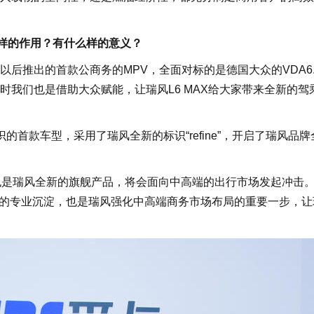
样的作用？有什么样的意义？
推出的首款公商务的MPV，全面对标的是德国大众的VDA6.
我们也是借助大众赋能，让瑞风L6 MAX给大家带来全新的驾
首款车型，采用了瑞风全新的标识“refine”，开启了瑞风品牌
也是瑞风全新的旗舰产品，将会面向中高端的出行市场发起冲击
20年的专业沉淀，也是瑞风强化中高端商务市场布局的重要一步，