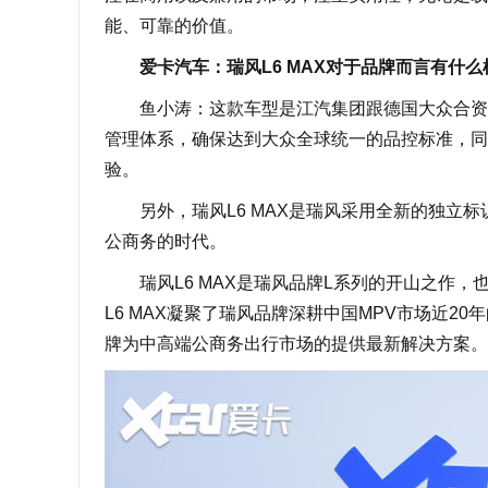
能、可靠的价值。
爱卡汽车：瑞风L6 MAX对于品牌而言有什么
鱼小涛：这款车型是江汽集团跟德国大众合资以后
管理体系，确保达到大众全球统一的品控标准，同时
验。
另外，瑞风L6 MAX是瑞风采用全新的独立标识的
公商务的时代。
瑞风L6 MAX是瑞风品牌L系列的开山之作，
L6 MAX凝聚了瑞风品牌深耕中国MPV市场近
牌为中高端公商务出行市场的提供最新解决方案。