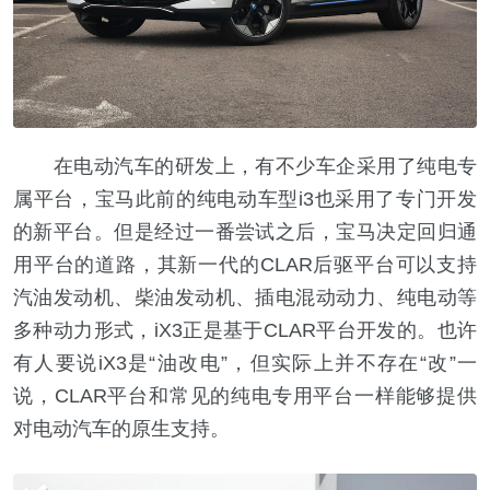
在电动汽车的研发上，有不少车企采用了纯电专
属平台，宝马此前的纯电动车型i3也采用了专门开发
的新平台。但是经过一番尝试之后，宝马决定回归通
用平台的道路，其新一代的CLAR后驱平台可以支持
汽油发动机、柴油发动机、插电混动动力、纯电动等
多种动力形式，iX3正是基于CLAR平台开发的。也许
有人要说iX3是“油改电”，但实际上并不存在“改”一
说，CLAR平台和常见的纯电专用平台一样能够提供
对电动汽车的原生支持。