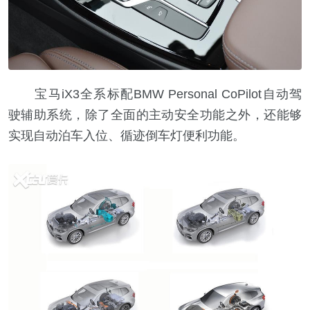
宝马iX3全系标配BMW Personal CoPilot自动驾
驶辅助系统，除了全面的主动安全功能之外，还能够
实现自动泊车入位、循迹倒车灯便利功能。