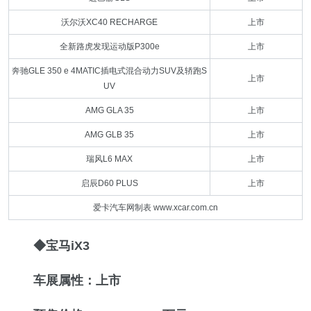
沃尔沃XC40 RECHARGE
上市
全新路虎发现运动版P300e
上市
奔驰GLE 350 e 4MATIC插电式混合动力SUV及轿跑S
上市
UV
AMG GLA 35
上市
AMG GLB 35
上市
瑞风L6 MAX
上市
启辰D60 PLUS
上市
爱卡汽车网制表 www.xcar.com.cn
◆
宝马iX3
车展属性：上市