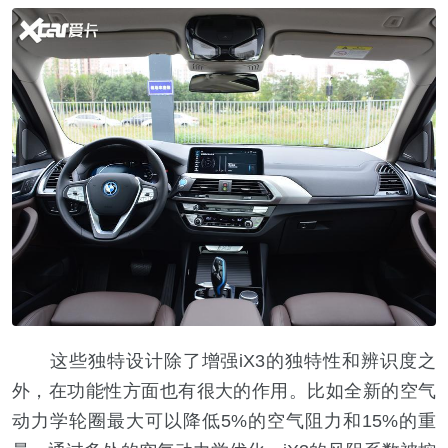
这些独特设计除了增强iX3的独特性和辨识度之
外，在功能性方面也有很大的作用。比如全新的空气
动力学轮圈最大可以降低5%的空气阻力和15%的重