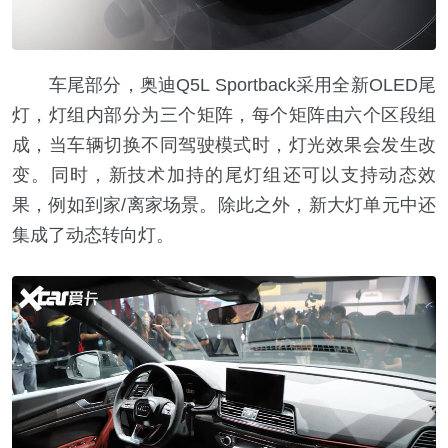
车尾部分，奥迪Q5L Sportback采用全新OLED尾
灯，灯组内部分为三个矩阵，每个矩阵由六个区段组
成，当车辆切换不同驾驶模式时，灯光效果会发生改
变。同时，新技术加持的尾灯组还可以支持动态效
果，例如到家/离家场景。除此之外，新大灯单元中还
集成了动态转向灯。