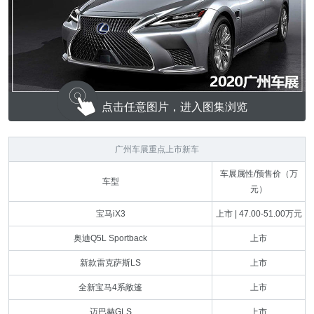
点击任意图片，进入图集浏览
广州车展重点上市新车
车展属性/预售价（万
车型
元）
宝马iX3
上市 | 47.00-51.00万元
奥迪Q5L Sportback
上市
新款雷克萨斯LS
上市
全新宝马4系敞篷
上市
迈巴赫GLS
上市