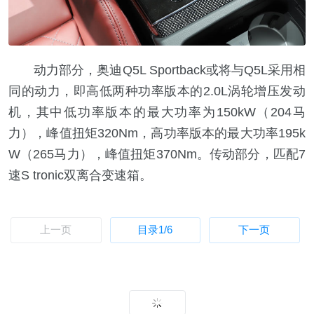
动力部分，奥迪Q5L Sportback或将与Q5L采用相
同的动力，即高低两种功率版本的2.0L涡轮增压发动
机，其中低功率版本的最大功率为150kW（204马
力），峰值扭矩320Nm，高功率版本的最大功率195k
W（265马力），峰值扭矩370Nm。传动部分，匹配7
速S tronic双离合变速箱。
上一页
目录
1
/6
下一页