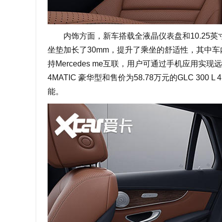
内饰方面，新车搭载全液晶仪表盘和10.25英寸
坐垫加长了30mm，提升了乘坐的舒适性，其中车
持Mercedes me互联，用户可通过手机应用实现远
4MATIC 豪华型和售价为58.78万元的GLC 300
能。