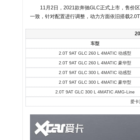
11月2日，2021款奔驰GLC正式上市，售价区间
一致，针对配置进行调整，动力方面依旧搭载2.0
2
车型
2.0T 9AT GLC 260 L 4MATIC 动感型
2.0T 9AT GLC 260 L 4MATIC 豪华型
2.0T 9AT GLC 300 L 4MATIC 动感型
2.0T 9AT GLC 300 L 4MATIC 豪华型
2.0T 9AT GLC 300 L 4MATIC AMG-Line
爱卡