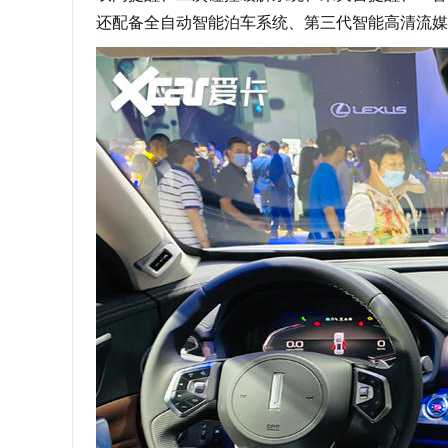
还配备全自动智能泊车系统、第三代智能高清流媒