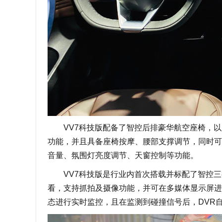
VV7科技版配备了智控后排豪华航空座椅，以人
功能，并且具备座椅按摩、腰部支撑调节，同时可
音量、氛围灯亮度调节、天窗控制等功能。
VV7科技版是行业内首次搭载并标配了智控三
看，支持抓拍及摄像功能，并可在多媒体显示屏进
态进行实时监控，且在监测到碰撞信号后，DVR