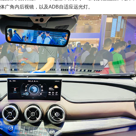
体广角内后视镜，以及ADB自适应远光灯。