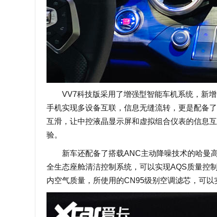
VV7科技版采用了增强型智能车机系统，新增
手机实现多设备互联，信息无缝流转，更是配备了
互滑，让中控液晶显示屏和虚拟组合仪表的信息互
验。
新车还配备了搭载ANC主动降噪技术的哈曼高性
全生态座舱清洁控制系统，可以实现AQS质量控制、
内空气质量，所使用的CN95级别空调滤芯，可以实