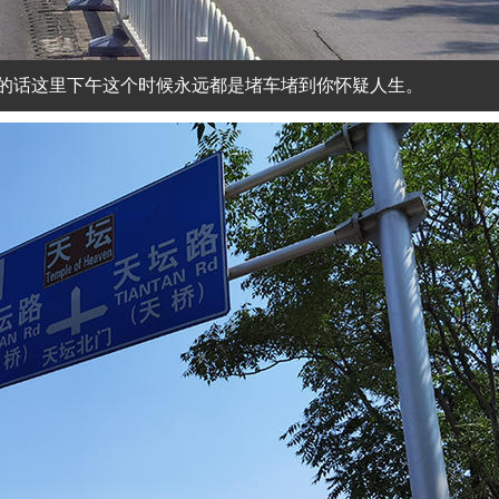
的话这里下午这个时候永远都是堵车堵到你怀疑人生。