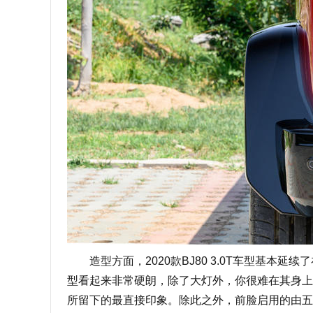
造型方面，2020款BJ80 3.0T车型基本延续
型看起来非常硬朗，除了大灯外，你很难在其身上
所留下的最直接印象。除此之外，前脸启用的由五