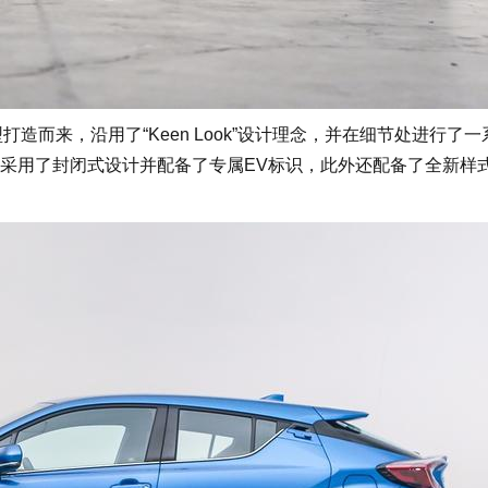
造而来，沿用了“Keen Look”设计理念，并在细节处进行了一
采用了封闭式设计并配备了专属EV标识，此外还配备了全新样