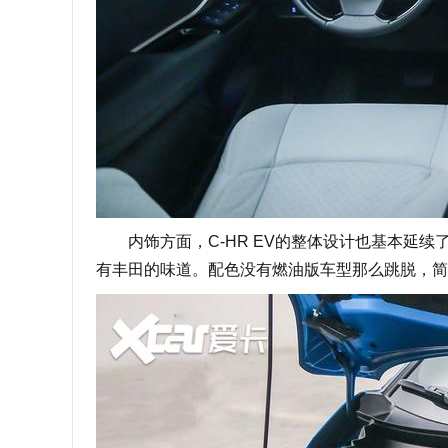
内饰方面，C-HR EV的整体设计也基本延续
有丰田的味道。配色没有燃油版车型那么跳脱，简