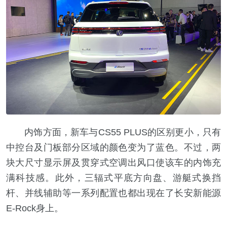
内饰方面，新车与CS55 PLUS的区别更小，只有
中控台及门板部分区域的颜色变为了蓝色。不过，两
块大尺寸显示屏及贯穿式空调出风口使该车的内饰充
满科技感。此外，三辐式平底方向盘、游艇式换挡
杆、并线辅助等一系列配置也都出现在了长安新能源
E-Rock身上。