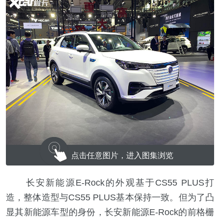
点击任意图片，进入图集浏览
长安新能源E-Rock的外观基于CS55 PLUS打
造，整体造型与CS55 PLUS基本保持一致。但为了凸
显其新能源车型的身份，长安新能源E-Rock的前格栅