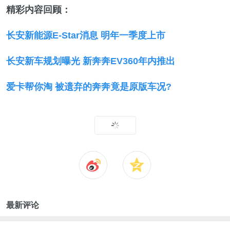
精彩内容回顾：
长安新能源E-Star消息 明年一季度上市
长安新车规划曝光 新奔奔EV360年内推出
爱卡帮你淘 被遗弃的奔奔竟是原版车况?
最新评论