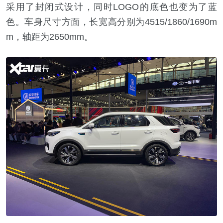
采用了封闭式设计，同时LOGO的底色也变为了蓝
色。车身尺寸方面，长宽高分别为4515/1860/1690m
m，轴距为2650mm。