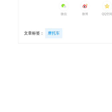
微信
微博
QQ空
文章标签：
摩托车