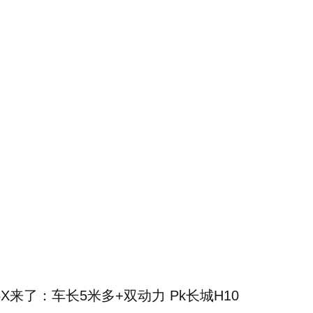
X来了：车长5米多+双动力 Pk长城H10