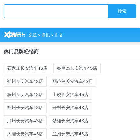
搜索
R
文章
>
资讯
>
正文
热门品牌经销商
石家庄长安汽车4S店
秦皇岛长安汽车4S店
朔州长安汽车4S店
葫芦岛长安汽车4S店
滁州长安汽车4S店
上饶长安汽车4S店
郑州长安汽车4S店
开封长安汽车4S店
荆州长安汽车4S店
楚雄长安汽车4S店
大理长安汽车4S店
兰州长安汽车4S店