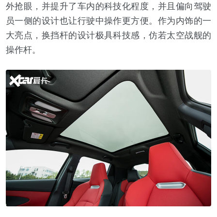
外抢眼，并提升了车内的科技化程度，并且偏向驾驶
员一侧的设计也让行驶中操作更方便。作为内饰的一
大亮点，换挡杆的设计极具科技感，仿若太空战舰的
操作杆。