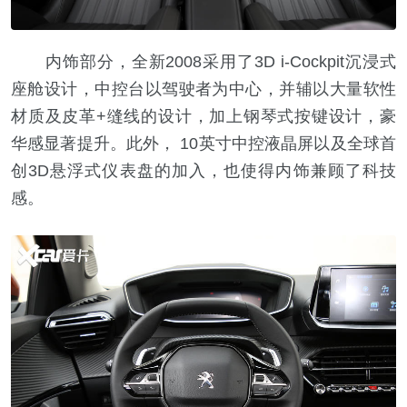
内饰部分，全新2008采用了3D i-Cockpit沉浸式
座舱设计，中控台以驾驶者为中心，并辅以大量软性
材质及皮革+缝线的设计，加上钢琴式按键设计，豪
华感显著提升。此外， 10英寸中控液晶屏以及全球首
创3D悬浮式仪表盘的加入，也使得内饰兼顾了科技
感。