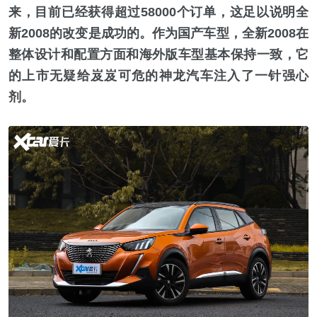
来，目前已经获得超过58000个订单，这足以说明全
新2008的改变是成功的。作为国产车型，全新2008在
整体设计和配置方面和海外版车型基本保持一致，它
的上市无疑给岌岌可危的神龙汽车注入了一针强心
剂。