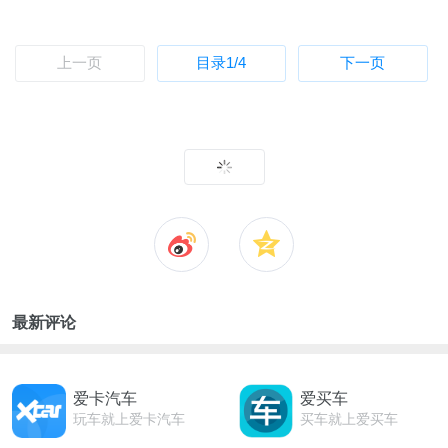
上一页
目录
1
/4
下一页
最新评论
爱卡汽车
爱买车
玩车就上爱卡汽车
买车就上爱买车