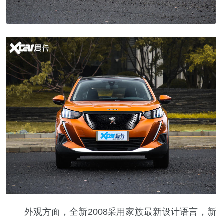
外观方面，全新2008采用家族最新设计语言，新