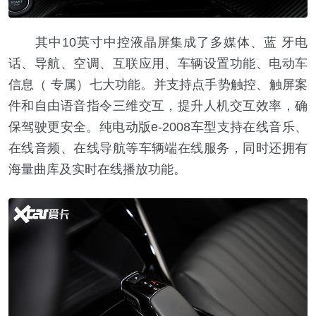
其中10英寸中控液晶屏集成了多媒体、蓝 牙电
话、导航、空调、互联应用、车辆设置功能、电动车
信息（ 专属）七大功能。并支持点手势触控、触屏案
件和自由语音指令三维交互，提升人机交互效率，确
保驾驶更安全。纯电动版e-2008车型支持在线音乐、
在线音频、在线导航等车辆端在线服务，同时还拥有
海量曲库及实时在线播放功能。