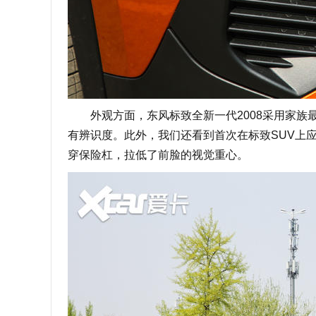
外观方面，东风标致全新一代2008采用家族最
有辨识度。此外，我们还看到首次在标致SUV上
穿保险杠，拉低了前脸的视觉重心。