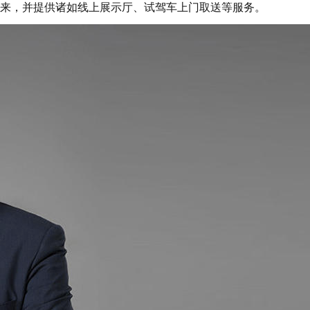
来，并提供诸如线上展示厅、试驾车上门取送等服务。