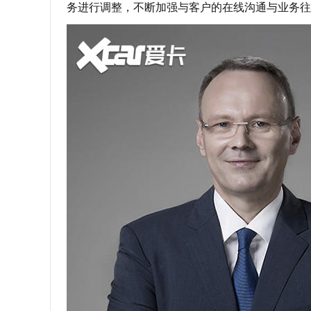
务进行调整，不断加强与客户的在线沟通与业务往