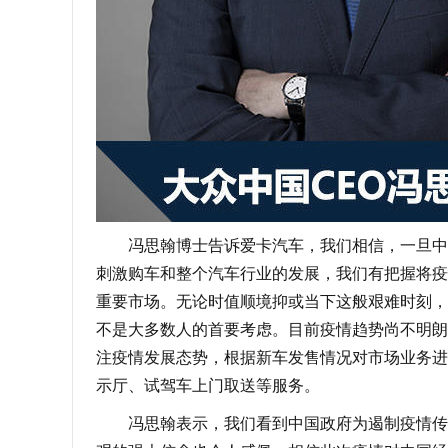
冯思翰博士告诉爱卡汽车，我们相信，一旦中国
刺激购车和整个汽车行业的发展，我们有把握将疫
重要市场。无论时值顺境抑或当下这般艰难时刻，
不是大多数人的首要考虑。目前疫情趋势尚不明朗
注疫情发展态势，根据新车发售情况对市场业务进
示厅、试驾车上门取送等服务。
冯思翰表示，我们看到中国政府为遏制疫情传播