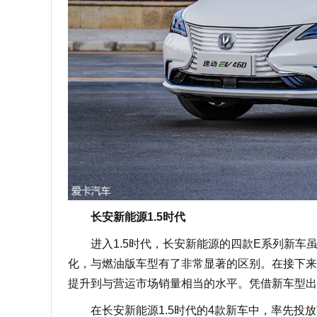
长安新能源1.5时代
进入1.5时代，长安新能源的四款E系列新车
化，与燃油版车型有了非常显著的区别。在接下来
提升到与营运市场销量相当的水平。凭借新车型出
在长安新能源1.5时代的4款新车中，率先投放市场