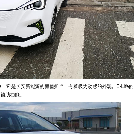
e，它是长安新能源的颜值担当，有着极为动感的外观。E-Life
驶辅助功能。