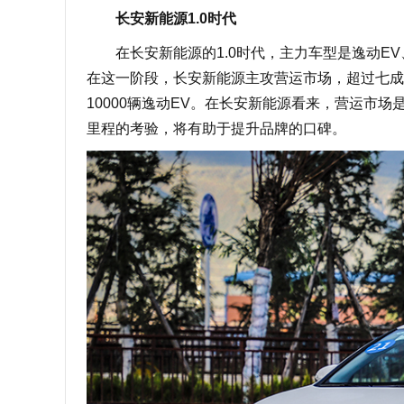
长安新能源1.0时代
在长安新能源的1.0时代，主力车型是逸动EV、
在这一阶段，长安新能源主攻营运市场，超过七成
10000辆逸动EV。在长安新能源看来，营运市
里程的考验，将有助于提升品牌的口碑。