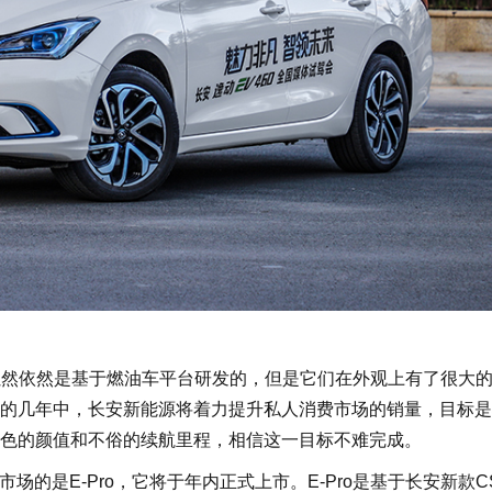
虽然依然是基于燃油车平台研发的，但是它们在外观上有了很大
的几年中，长安新能源将着力提升私人消费市场的销量，目标是
色的颜值和不俗的续航里程，相信这一目标不难完成。
的是E-Pro，它将于年内正式上市。E-Pro是基于长安新款CS