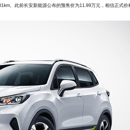
1km。此前长安新能源公布的预售价为11.99万元，相信正式价