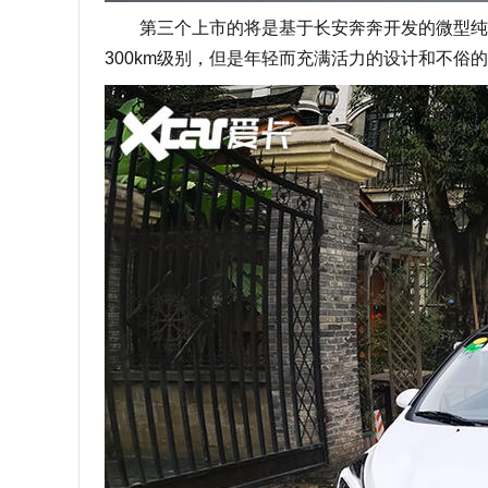
第三个上市的将是基于长安奔奔开发的微型纯电动
300km级别，但是年轻而充满活力的设计和不俗