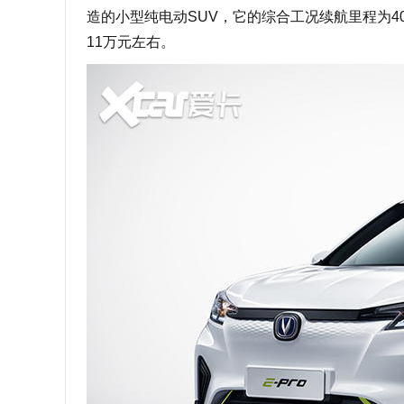
造的小型纯电动SUV，它的综合工况续航里程为40
11万元左右。