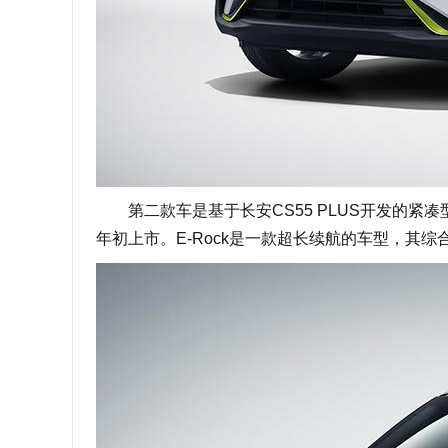
第二款车是基于长安CS55 PLUS开发的紧凑型
年初上市。E-Rock是一款超长续航的车型，其综